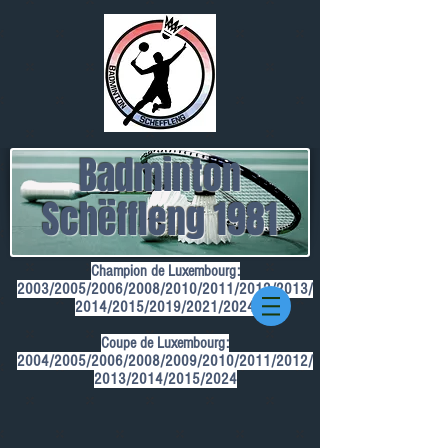
Badminton
Schëffleng 1981
Champion de Luxembourg:
2003/2005/2006/2008/2010/2011/2012/2013/
2014/2015/2019/2021/2024
Coupe de Luxembourg:
2004/2005/2006/2008/2009/2010/2011/2012/
2013/2014/2015/2024